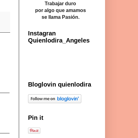
Trabajar duro
por algo que amamos
se llama Pasión.
Instagran
Quienlodira_Angeles
Bloglovin quienlodira
Pin it