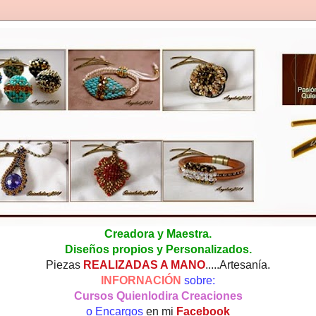
Creadora y Maestra.
Diseños propios y Personalizados.
Piezas
REALIZADAS A MANO
.....Artesanía.
INFORNACIÓN
sobre:
Cursos Quienlodira Creaciones
o Encargos
en mi
Facebook