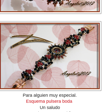
Para alguien muy especial.
Esquema pulsera boda
Un saludo