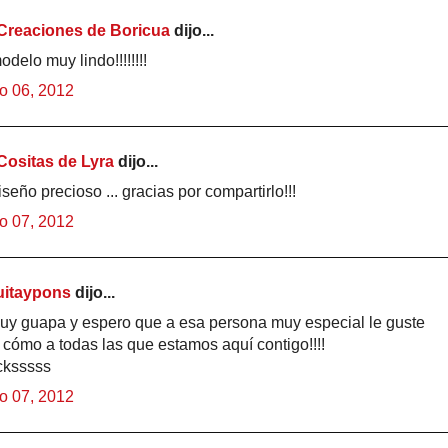
Creaciones de Boricua
dijo...
delo muy lindo!!!!!!!!
o 06, 2012
Cositas de Lyra
dijo...
seño precioso ... gracias por compartirlo!!!
o 07, 2012
itaypons
dijo...
uy guapa y espero que a esa persona muy especial le guste
 cómo a todas las que estamos aquí contigo!!!!
ksssss
o 07, 2012